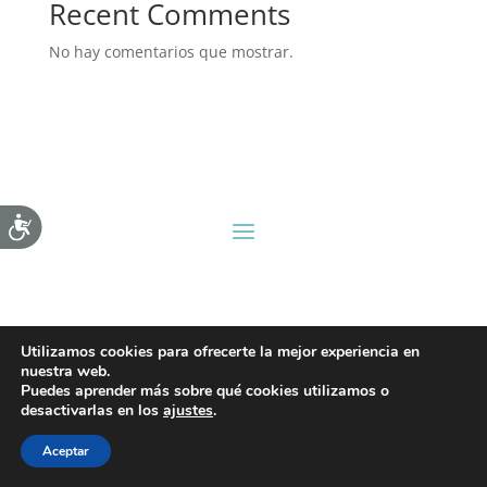
Recent Comments
No hay comentarios que mostrar.
Accesibilidad
Utilizamos cookies para ofrecerte la mejor experiencia en
nuestra web.
Puedes aprender más sobre qué cookies utilizamos o
desactivarlas en los
ajustes
.
Aceptar