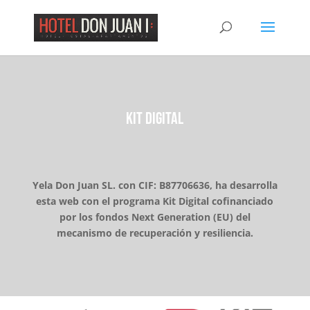
KIT DIGITAL
Yela Don Juan SL. con CIF: B87706636, ha desarrolla
esta web con el programa Kit Digital cofinanciado
por los fondos Next Generation (EU) del
mecanismo de recuperación y resiliencia.