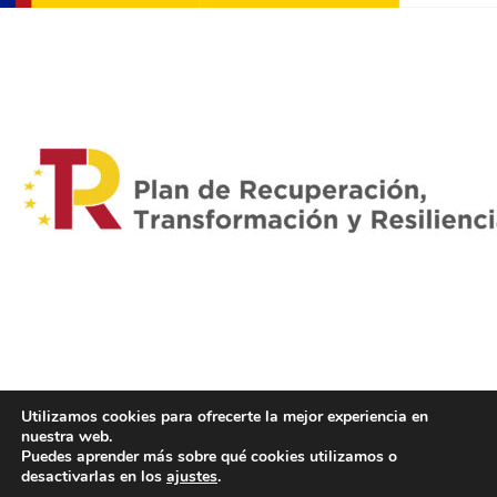
Utilizamos cookies para ofrecerte la mejor experiencia en
nuestra web.
Puedes aprender más sobre qué cookies utilizamos o
desactivarlas en los
ajustes
.