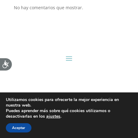
No hay comentarios que mostrar.
Accesibilidad
Utilizamos cookies para ofrecerte la mejor experiencia en
nuestra web.
Puedes aprender más sobre qué cookies utilizamos o
desactivarlas en los
ajustes
.
Aceptar